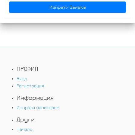
ПРОФИЛ
Вход
Регистрация
Информация
Изпрати запитване
Други
Начало